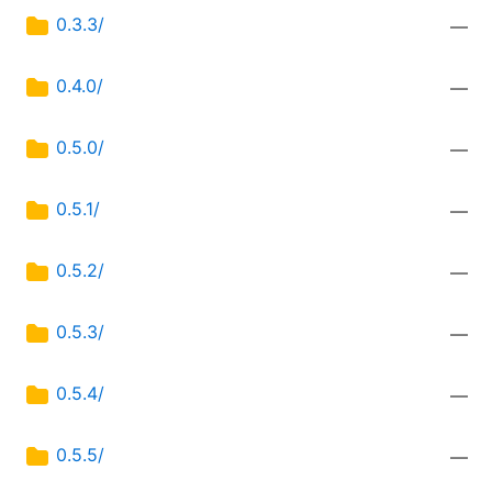
0.3.3/
—
0.4.0/
—
0.5.0/
—
0.5.1/
—
0.5.2/
—
0.5.3/
—
0.5.4/
—
0.5.5/
—