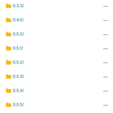
0.3.3/
—
0.4.0/
—
0.5.0/
—
0.5.1/
—
0.5.2/
—
0.5.3/
—
0.5.4/
—
0.5.5/
—