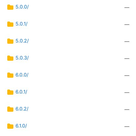
5.0.0/
—
5.0.1/
—
5.0.2/
—
5.0.3/
—
6.0.0/
—
6.0.1/
—
6.0.2/
—
6.1.0/
—