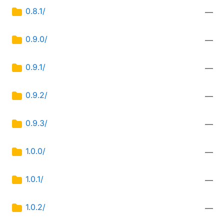
0.8.1/
—
0.9.0/
—
0.9.1/
—
0.9.2/
—
0.9.3/
—
1.0.0/
—
1.0.1/
—
1.0.2/
—