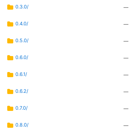
0.3.0/
—
0.4.0/
—
0.5.0/
—
0.6.0/
—
0.6.1/
—
0.6.2/
—
0.7.0/
—
0.8.0/
—